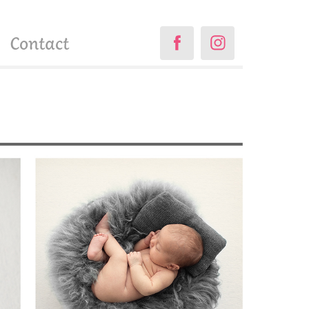
Contact